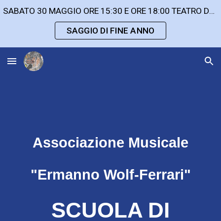
SABATO 30 MAGGIO ORE 15:30 E ORE 18:00 TEATRO DEI FRARI
Skip to main content
Skip to navigation
SAGGIO DI FINE ANNO
Associazione Musicale
"Ermanno Wolf-Ferrari"
SCUOLA DI